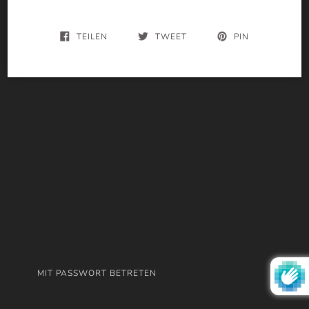
TEILEN
TWEET
PIN
MIT PASSWORT BETRETEN